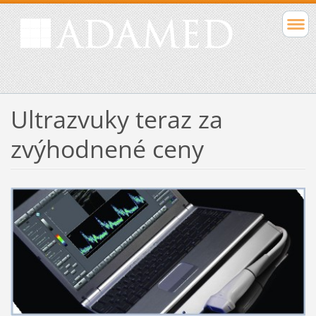
Ultrazvuky teraz za
zvýhodnené ceny