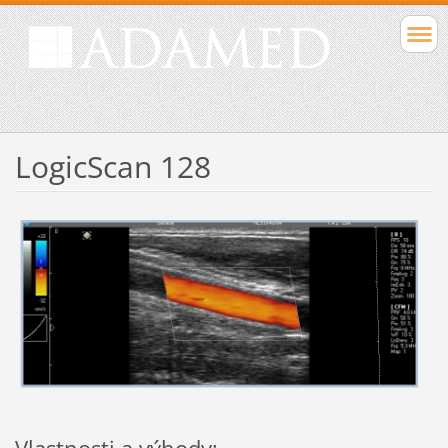
LogicScan 128