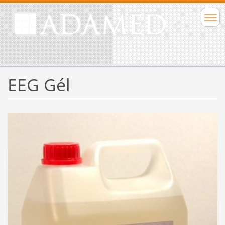
EEG Gél