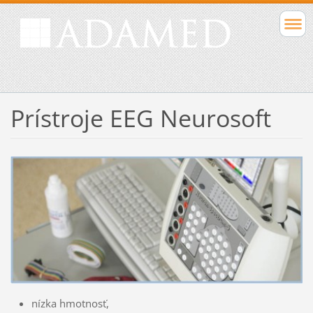
Prístroje EEG Neurosoft
nízka hmotnosť,